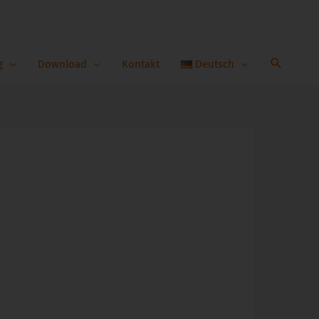
g
Download
Kontakt
Deutsch