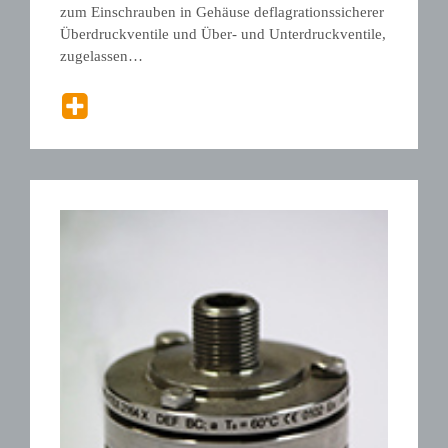
zum Einschrauben in Gehäuse deflagrationssicherer
Überdruckventile und Über- und Unterdruckventile,
zugelassen…