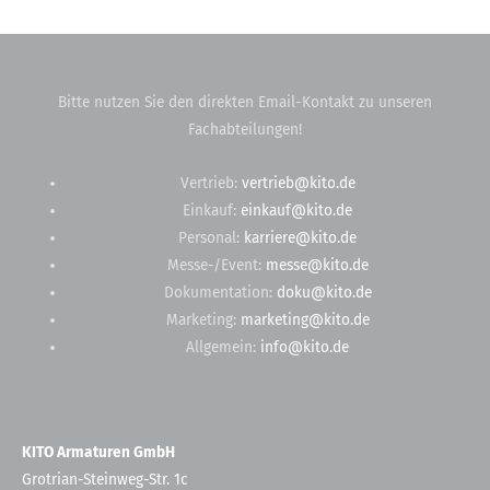
Bitte nutzen Sie den direkten Email-Kontakt zu unseren
Fachabteilungen!
Vertrieb:
vertrieb@kito.de
Einkauf:
einkauf@kito.de
Personal:
karriere@kito.de
Messe-/Event:
messe@kito.de
Dokumentation:
doku@kito.de
Marketing:
marketing@kito.de
Allgemein:
info@kito.de
KITO Armaturen GmbH
Grotrian-Steinweg-Str. 1c