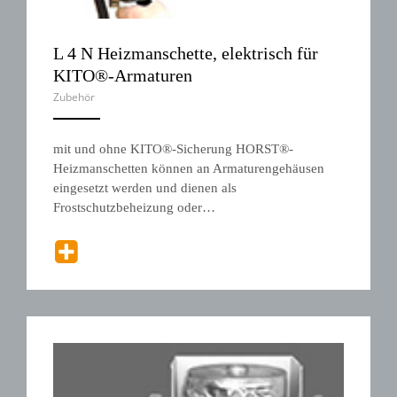
L 4 N Heizmanschette, elektrisch für
KITO®-Armaturen
Zubehör
ANEMPTYTEXTLLINE
mit und ohne KITO®-Sicherung HORST®-
Heizmanschetten können an Armaturengehäusen
eingesetzt werden und dienen als
Frostschutzbeheizung oder…