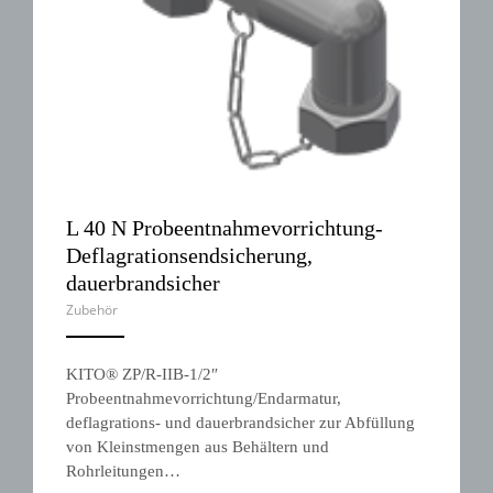
L 40 N Probeentnahmevorrichtung-
Deflagrationsendsicherung,
dauerbrandsicher
Zubehör
ANEMPTYTEXTLLINE
KITO® ZP/R-IIB-1/2″
Probeentnahmevorrichtung/Endarmatur,
deflagrations- und dauerbrandsicher zur Abfüllung
von Kleinstmengen aus Behältern und
Rohrleitungen…