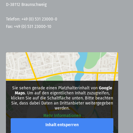
D-38112 Braunschweig
Telefon: +49 (0) 531 23000-0
Fax: +49 (0) 531 23000-10
Sie sehen gerade einen Platzhalterinhalt von
Google
Maps
. Um auf den eigentlichen Inhalt zuzugreifen,
klicken Sie auf die Schaltfläche unten. Bitte beachten
Sie, dass dabei Daten an Drittanbieter weitergegeben
werden.
Mehr Informationen
Inhalt entsperren