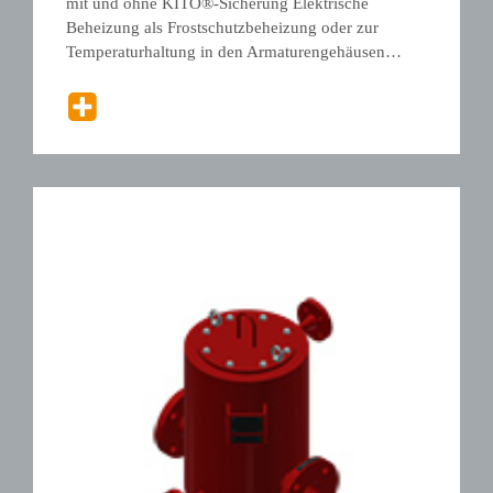
mit und ohne KITO®-Sicherung Elektrische
Beheizung als Frostschutzbeheizung oder zur
Temperaturhaltung in den Armaturengehäusen…