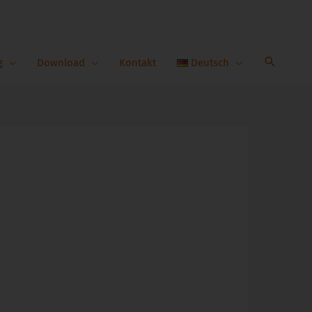
g
Download
Kontakt
Deutsch