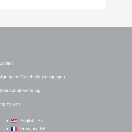
Kontakt
Allgemeine Geschäftsbedingungen
Datenschutzerklärung
Impressum
English
EN
Français
FR