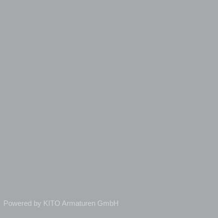
Powered by KITO Armaturen GmbH