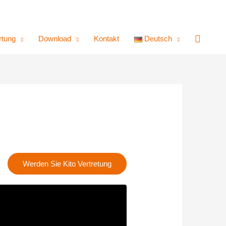
tung
Download
Kontakt
Deutsch
Werden Sie Kito Vertretung