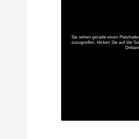
Sie sehen gerade einen Platzhalte
zuzugreifen, klicken Sie auf die S
Dritta