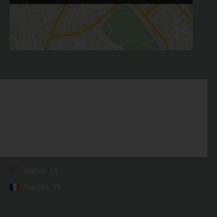
Kontakt
Allgemeine Geschäftsbedingungen
Datenschutzerklärung
Impressum
English
EN
Français
FR