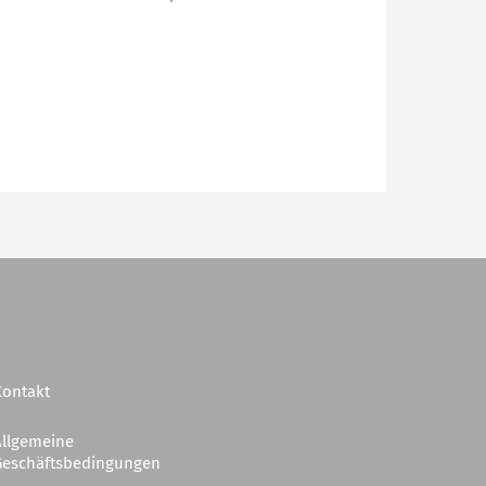
Kontakt
Allgemeine
Geschäftsbedingungen