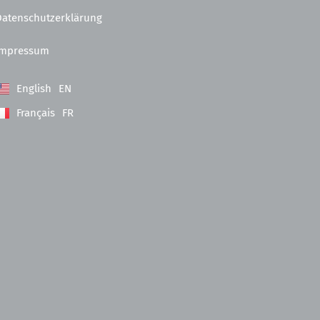
Datenschutzerklärung
Impressum
English
EN
Français
FR