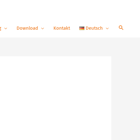
g
Download
Kontakt
Deutsch