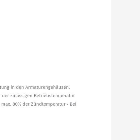
ltung in den Armaturengehäusen.
der zulässigen Betriebstemperatur
 max. 80% der Zündtemperatur • Bei