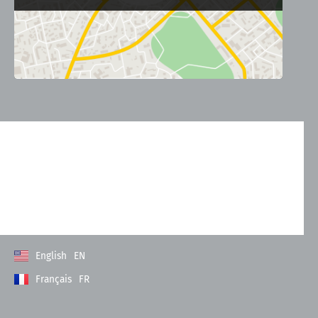
Kontakt
Allgemeine Geschäftsbedingungen
Datenschutzerklärung
Impressum
English
EN
Français
FR