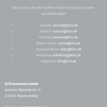
Bitte nutzen Sie den direkten Email-Kontakt zu unseren
Fachabteilungen!
Vertrieb:
vertrieb@kito.de
Einkauf:
einkauf@kito.de
Personal:
karriere@kito.de
Messe-/Event:
messe@kito.de
Dokumentation:
doku@kito.de
Marketing:
marketing@kito.de
Allgemein:
info@kito.de
KITO Armaturen GmbH
Grotrian-Steinweg-Str. 1c
D-38112 Braunschweig