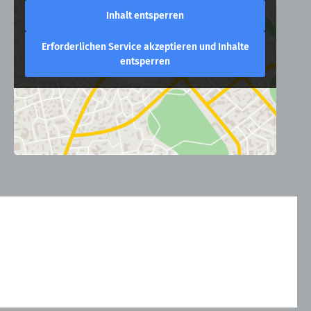
Inhalt entsperren
Erforderlichen Service akzeptieren und Inhalte
entsperren
Kontakt
Allgemeine Geschäftsbedingungen
Datenschutzerklärung
Impressum