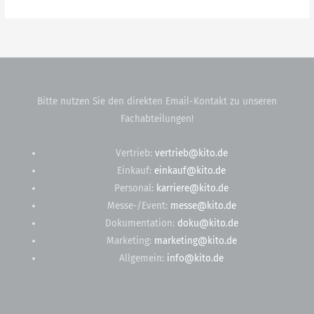
Bitte nutzen Sie den direkten Email-Kontakt zu unseren
Fachabteilungen!
Vertrieb:
vertrieb@kito.de
Einkauf:
einkauf@kito.de
Personal:
karriere@kito.de
Messe-/Event:
messe@kito.de
Dokumentation:
doku@kito.de
Marketing:
marketing@kito.de
Allgemein:
info@kito.de