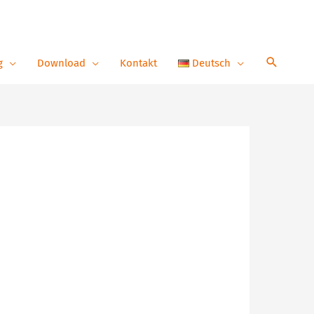
g
Download
Kontakt
Deutsch