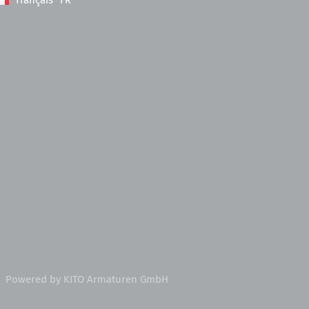
Powered by KITO Armaturen GmbH