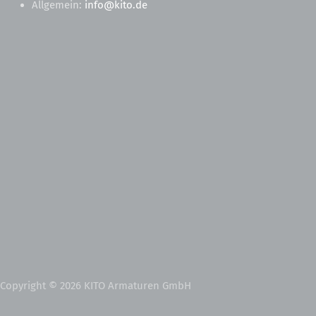
Allgemein:
info@kito.de
Copyright © 2026 KITO Armaturen GmbH