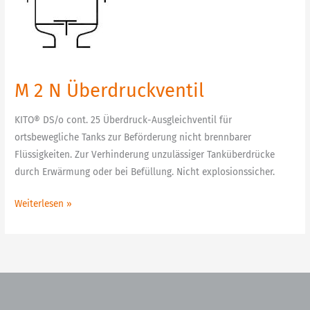
N
Überdruckventil
M 2 N Überdruckventil
KITO® DS/o cont. 25 Überdruck-Ausgleichventil für
ortsbewegliche Tanks zur Beförderung nicht brennbarer
Flüssigkeiten. Zur Verhinderung unzulässiger Tanküberdrücke
durch Erwärmung oder bei Befüllung. Nicht explosionssicher.
Weiterlesen »