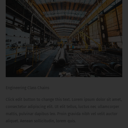
Engineering Class Chains
Click edit button to change this text. Lorem ipsum dolor sit amet,
consectetur adipiscing elit. Ut elit tellus, luctus nec ullamcorper
mattis, pulvinar dapibus leo. Proin gravida nibh vel velit auctor
aliquet. Aenean sollicitudin, lorem quis.