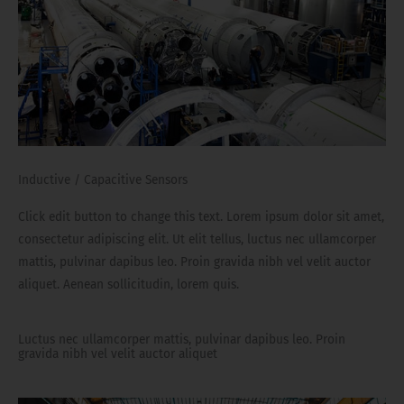
Inductive / Capacitive Sensors
Click edit button to change this text. Lorem ipsum dolor sit amet,
consectetur adipiscing elit. Ut elit tellus, luctus nec ullamcorper
mattis, pulvinar dapibus leo. Proin gravida nibh vel velit auctor
aliquet. Aenean sollicitudin, lorem quis.
Luctus nec ullamcorper mattis, pulvinar dapibus leo. Proin
gravida nibh vel velit auctor aliquet