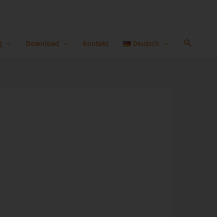
g
Download
Kontakt
Deutsch