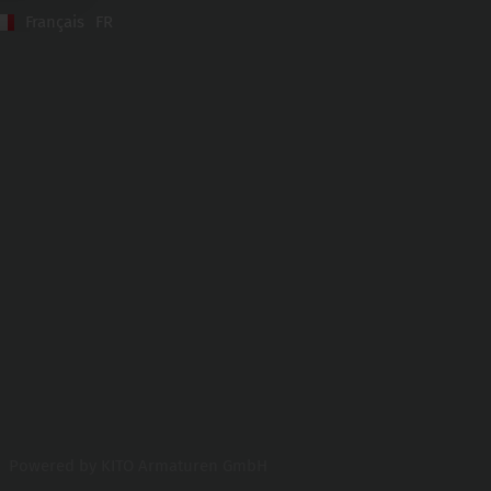
Français
FR
Powered by KITO Armaturen GmbH