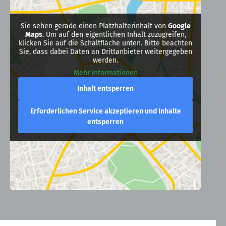
Sie sehen gerade einen Platzhalterinhalt von
Google
Maps
. Um auf den eigentlichen Inhalt zuzugreifen,
klicken Sie auf die Schaltfläche unten. Bitte beachten
Sie, dass dabei Daten an Drittanbieter weitergegeben
werden.
Mehr Informationen
Inhalt entsperren
Erforderlichen Service akzeptieren und Inhalte
entsperren