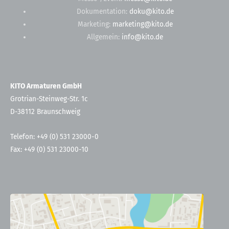
Dokumentation:
doku@kito.de
Marketing:
marketing@kito.de
Allgemein:
info@kito.de
KITO Armaturen GmbH
Grotrian-Steinweg-Str. 1c
D-38112 Braunschweig
Telefon: +49 (0) 531 23000-0
Fax: +49 (0) 531 23000-10