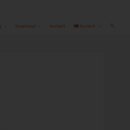
g
Download
Kontakt
Deutsch