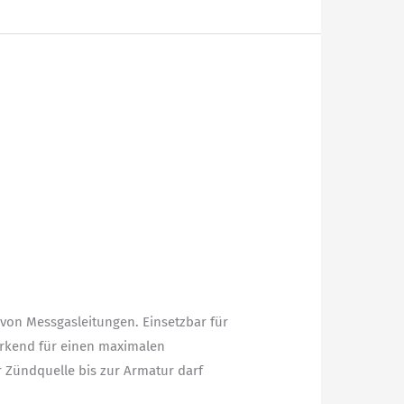
 von Messgasleitungen. Einsetzbar für
wirkend für einen maximalen
 Zündquelle bis zur Armatur darf