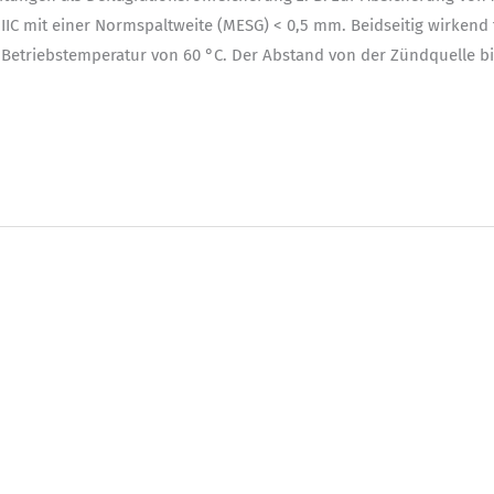
s IIC mit einer Normspaltweite (MESG) < 0,5 mm. Beidseitig wirken
 Betriebstemperatur von 60 °C. Der Abstand von der Zündquelle bi