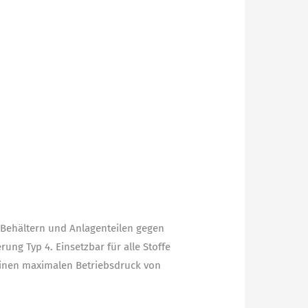
 Behältern und Anlagenteilen gegen
ung Typ 4. Einsetzbar für alle Stoffe
 einen maximalen Betriebsdruck von