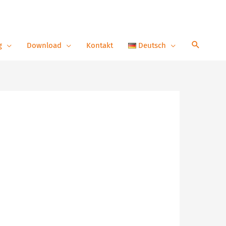
g
Download
Kontakt
Deutsch