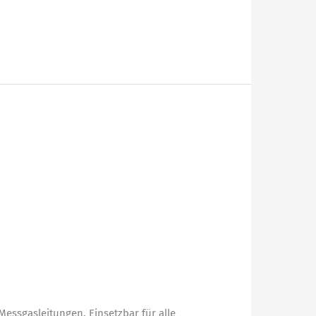
Messgasleitungen. Einsetzbar für alle