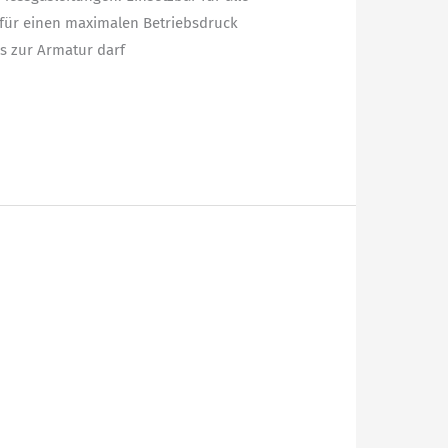
d für einen maximalen Betriebsdruck
s zur Armatur darf