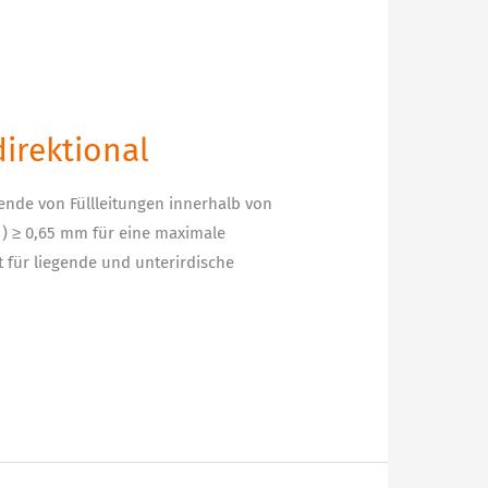
irektional
nde von Füllleitungen innerhalb von
 ) ≥ 0,65 mm für eine maximale
 für liegende und unterirdische