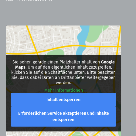
Sie sehen gerade einen Platzhalterinhalt von
Google
Maps
. Um auf den eigentlichen Inhalt zuzugreifen,
klicken Sie auf die Schaltfläche unten. Bitte beachten
Sie, dass dabei Daten an Drittanbieter weitergegeben
werden.
Mehr Informationen
Inhalt entsperren
Erforderlichen Service akzeptieren und Inhalte
entsperren