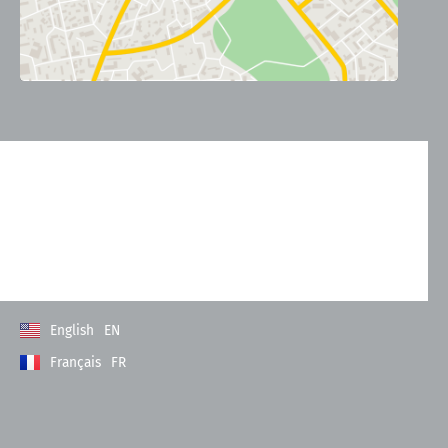
Kontakt
Allgemeine Geschäftsbedingungen
Datenschutzerklärung
Impressum
English
EN
Français
FR