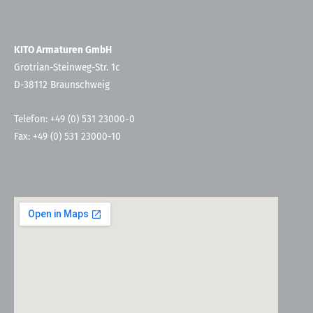
KITO Armaturen GmbH
Grotrian-Steinweg-Str. 1c
D-38112 Braunschweig
Telefon: +49 (0) 531 23000-0
Fax: +49 (0) 531 23000-10