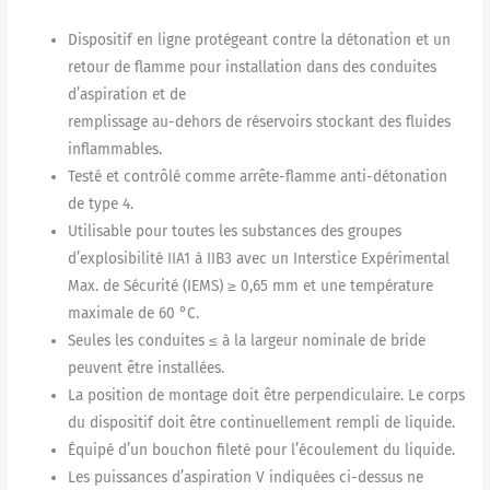
Dispositif en ligne protégeant contre la détonation et un
retour de flamme pour installation dans des conduites
d’aspiration et de
remplissage au-dehors de réservoirs stockant des fluides
inflammables.
Testé et contrôlé comme arrête-flamme anti-détonation
de type 4.
Utilisable pour toutes les substances des groupes
d’explosibilité IIA1 à IIB3 avec un Interstice Expérimental
Max. de Sécurité (IEMS) ≥ 0,65 mm et une température
maximale de 60 °C.
Seules les conduites ≤ à la largeur nominale de bride
peuvent être installées.
La position de montage doit être perpendiculaire. Le corps
du dispositif doit être continuellement rempli de liquide.
Équipé d’un bouchon fileté pour l’écoulement du liquide.
Les puissances d’aspiration V indiquées ci-dessus ne