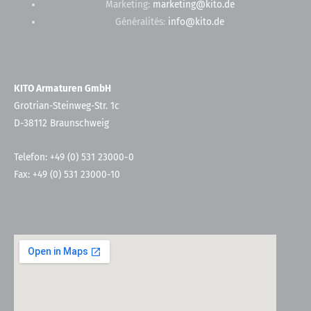
Marketing:
marketing@kito.de
Généralités:
info@kito.de
KITO Armaturen GmbH
Grotrian-Steinweg-Str. 1c
D-38112 Braunschweig
Telefon: +49 (0) 531 23000-0
Fax: +49 (0) 531 23000-10