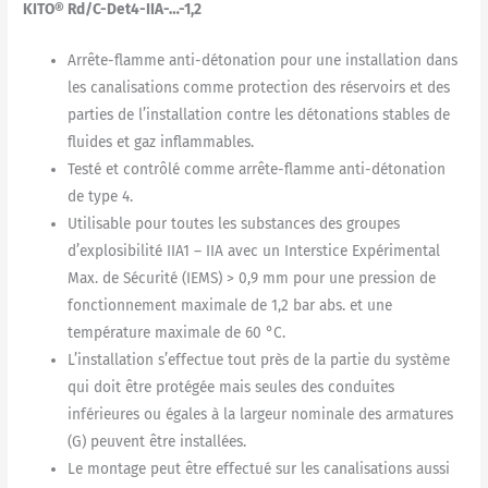
KITO® Rd/C-Det4-IIA-…-1,2
Arrête-flamme anti-détonation pour une installation dans
les canalisations comme protection des réservoirs et des
parties de l’installation contre les détonations stables de
fluides et gaz inflammables.
Testé et contrôlé comme arrête-flamme anti-détonation
de type 4.
Utilisable pour toutes les substances des groupes
d’explosibilité IIA1 – IIA avec un Interstice Expérimental
Max. de Sécurité (IEMS) > 0,9 mm pour une pression de
fonctionnement maximale de 1,2 bar abs. et une
température maximale de 60 °C.
L’installation s’effectue tout près de la partie du système
qui doit être protégée mais seules des conduites
inférieures ou égales à la largeur nominale des armatures
(G) peuvent être installées.
Le montage peut être effectué sur les canalisations aussi