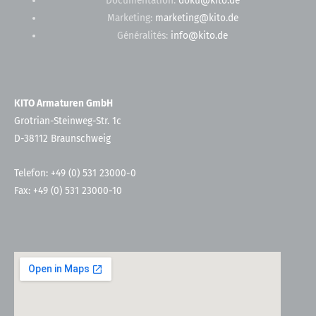
Documentation:
doku@kito.de
Marketing:
marketing@kito.de
Généralités:
info@kito.de
KITO Armaturen GmbH
Grotrian-Steinweg-Str. 1c
D-38112 Braunschweig
Telefon: +49 (0) 531 23000-0
Fax: +49 (0) 531 23000-10