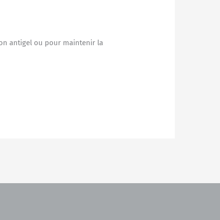
on antigel ou pour maintenir la