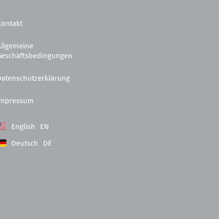
Kontakt
Allgemeine
Geschäftsbedingungen
Datenschutzerklärung
Impressum
English
EN
Deutsch
DE