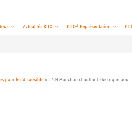
Nous
Actualités KITO
KITO® Représentation
KIT
 pour les dispositifs
L 4 N Manchon chauffant électrique pour 