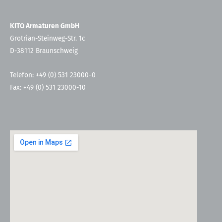
KITO Armaturen GmbH
Grotrian-Steinweg-Str. 1c
D-38112 Braunschweig
Telefon: +49 (0) 531 23000-0
Fax: +49 (0) 531 23000-10