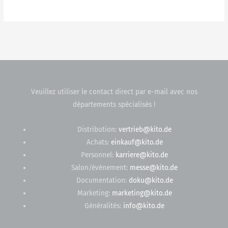
Veuillez utiliser le contact direct par e-mail avec nos
départements spécialisés !
Distribution:
vertrieb@kito.de
Achats:
einkauf@kito.de
Personnel:
karriere@kito.de
Salon/événement:
messe@kito.de
Documentation:
doku@kito.de
Marketing:
marketing@kito.de
Généralités:
info@kito.de