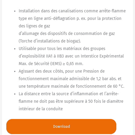
Installation dans des canalisations comme arrête-flamme
type en ligne anti-déflagration p. ex. pour la protection
des lignes de gaz
d’allumage des dispositifs de consommation de gaz
(Torche d’installations de biogaz).
Utilisable pour tous les matériaux des groupes
d’explosibilité IIA1 à IIB3 avec un Interstice Expérimental
Max. de Sécurité (IEMS) ≥ 0,65 mm.
Agissant des deux côtés, pour une Pression de
fonctionnement maximale admissible de 1,2 bar abs. et
une température maximale de fonctionnement de 60 °C.
La distance entre la source d’inflammation et l’arrête-
flamme ne doit pas être supérieure à 50 fois le diamètre
intérieur de la conduite
Download