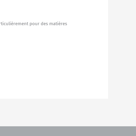
articulièrement pour des matières