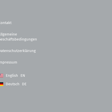
Kontakt
Allgemeine
Geschäftsbedingungen
Datenschutzerklärung
Impressum
English
EN
Deutsch
DE