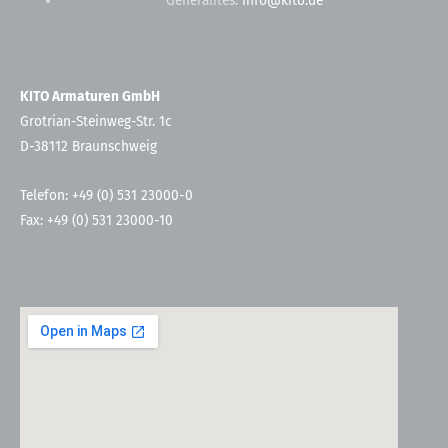
Généralités:
info@kito.de
KITO Armaturen GmbH
Grotrian-Steinweg-Str. 1c
D-38112 Braunschweig
Telefon: +49 (0) 531 23000-0
Fax: +49 (0) 531 23000-10