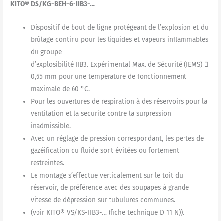
KITO® DS/KG-BEH-6-IIB3-…
Dispositif de bout de ligne protégeant de l’explosion et du
brûlage continu pour les liquides et vapeurs inflammables
du groupe
d’explosibilité IIB3. Expérimental Max. de Sécurité (IEMS) 
0,65 mm pour une température de fonctionnement
maximale de 60 °C.
Pour les ouvertures de respiration à des réservoirs pour la
ventilation et la sécurité contre la surpression
inadmissible.
Avec un réglage de pression correspondant, les pertes de
gazéification du fluide sont évitées ou fortement
restreintes.
Le montage s’effectue verticalement sur le toit du
réservoir, de préférence avec des soupapes à grande
vitesse de dépression sur tubulures communes.
(voir KITO® VS/KS-IIB3-… (fiche technique D 11 N)).