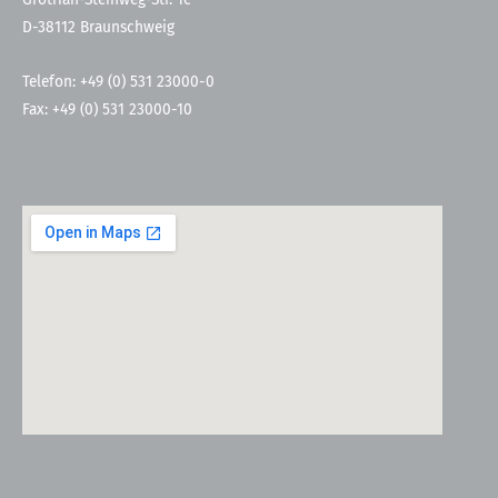
D-38112 Braunschweig
Telefon: +49 (0) 531 23000-0
Fax: +49 (0) 531 23000-10